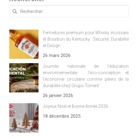
Rechercher :
Fermetures premium pour Whisky écossais
et Bourbon du Kentucky : Sécurité, Durabilité
et Design
26 mars 2026
Journée nationale de l’éducation
environnementale : l’éco-conception et
l’économie circulaire comme piliers de la
durabilité chez Grupo Torrent
26 janvier 2026
Joyeux Noël et Bonne Année 2026
18 décembre 2025