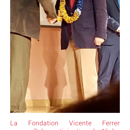
La Fondation Vicente Ferrer