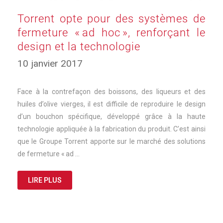
Torrent opte pour des systèmes de
fermeture « ad hoc », renforçant le
design et la technologie
17
10 janvier 2017
mars
2025
Face à la contrefaçon des boissons, des liqueurs et des
huiles d’olive vierges, il est difficile de reproduire le design
d’un bouchon spécifique, développé grâce à la haute
technologie appliquée à la fabrication du produit. C’est ainsi
que le Groupe Torrent apporte sur le marché des solutions
de fermeture « ad …
LIRE PLUS