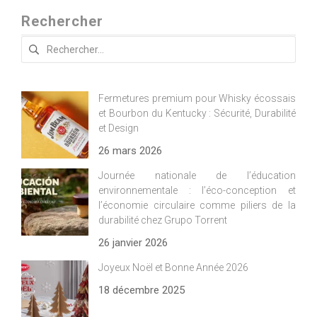
Rechercher
Rechercher :
Fermetures premium pour Whisky écossais
et Bourbon du Kentucky : Sécurité, Durabilité
et Design
26 mars 2026
Journée nationale de l’éducation
environnementale : l’éco-conception et
l’économie circulaire comme piliers de la
durabilité chez Grupo Torrent
26 janvier 2026
Joyeux Noël et Bonne Année 2026
18 décembre 2025