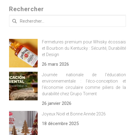
Rechercher
Rechercher :
Fermetures premium pour Whisky écossais
et Bourbon du Kentucky : Sécurité, Durabilité
et Design
26 mars 2026
Journée nationale de l’éducation
environnementale : l’éco-conception et
l’économie circulaire comme piliers de la
durabilité chez Grupo Torrent
26 janvier 2026
Joyeux Noël et Bonne Année 2026
18 décembre 2025