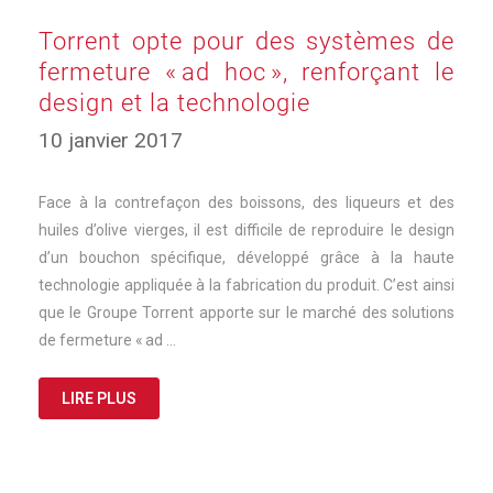
Torrent opte pour des systèmes de
fermeture « ad hoc », renforçant le
design et la technologie
17
10 janvier 2017
mars
2025
Face à la contrefaçon des boissons, des liqueurs et des
huiles d’olive vierges, il est difficile de reproduire le design
d’un bouchon spécifique, développé grâce à la haute
technologie appliquée à la fabrication du produit. C’est ainsi
que le Groupe Torrent apporte sur le marché des solutions
de fermeture « ad …
LIRE PLUS