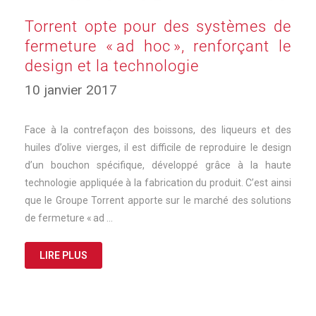
Torrent opte pour des systèmes de
fermeture « ad hoc », renforçant le
design et la technologie
17
10 janvier 2017
mars
2025
Face à la contrefaçon des boissons, des liqueurs et des
huiles d’olive vierges, il est difficile de reproduire le design
d’un bouchon spécifique, développé grâce à la haute
technologie appliquée à la fabrication du produit. C’est ainsi
que le Groupe Torrent apporte sur le marché des solutions
de fermeture « ad …
LIRE PLUS