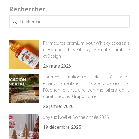
Rechercher
Rechercher :
Fermetures premium pour Whisky écossais
et Bourbon du Kentucky : Sécurité, Durabilité
et Design
26 mars 2026
Journée nationale de l’éducation
environnementale : l’éco-conception et
l’économie circulaire comme piliers de la
durabilité chez Grupo Torrent
26 janvier 2026
Joyeux Noël et Bonne Année 2026
18 décembre 2025