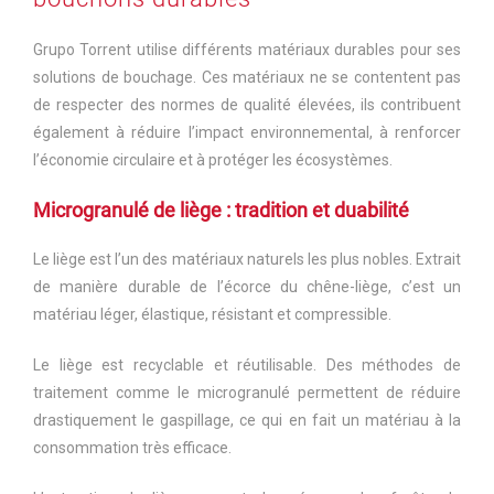
Grupo Torrent utilise différents matériaux durables pour ses
solutions de bouchage. Ces matériaux ne se contentent pas
de respecter des normes de qualité élevées, ils contribuent
également à réduire l’impact environnemental, à renforcer
l’économie circulaire et à protéger les écosystèmes.
Microgranulé de liège : tradition et duabilité
Le liège est l’un des matériaux naturels les plus nobles. Extrait
de manière durable de l’écorce du chêne-liège, c’est un
matériau léger, élastique, résistant et compressible.
Le liège est recyclable et réutilisable. Des méthodes de
traitement comme le microgranulé permettent de réduire
drastiquement le gaspillage, ce qui en fait un matériau à la
consommation très efficace.