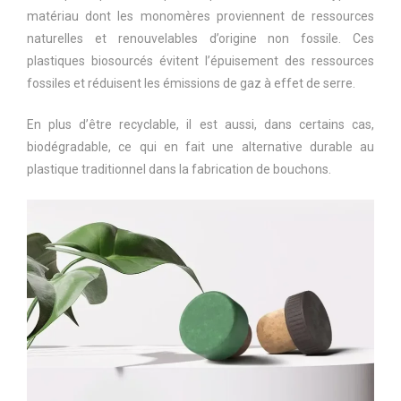
matériau dont les monomères proviennent de ressources
naturelles et renouvelables d’origine non fossile. Ces
plastiques biosourcés évitent l’épuisement des ressources
fossiles et réduisent les émissions de gaz à effet de serre.
En plus d’être recyclable, il est aussi, dans certains cas,
biodégradable, ce qui en fait une alternative durable au
plastique traditionnel dans la fabrication de bouchons.