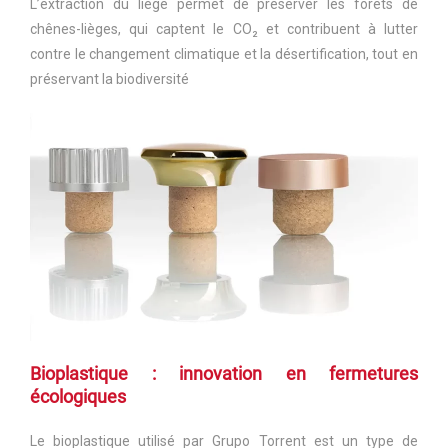
L’extraction du liège permet de préserver les forêts de
chênes-lièges, qui captent le CO₂ et contribuent à lutter
contre le changement climatique et la désertification, tout en
préservant la biodiversité
Bioplastique : innovation en fermetures
écologiques
Le bioplastique utilisé par Grupo Torrent est un type de