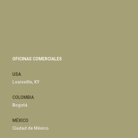
OFICINAS COMERCIALES
USA
Louisville, KY
COLOMBIA
Bogotá
MÉXICO
Ciudad de México