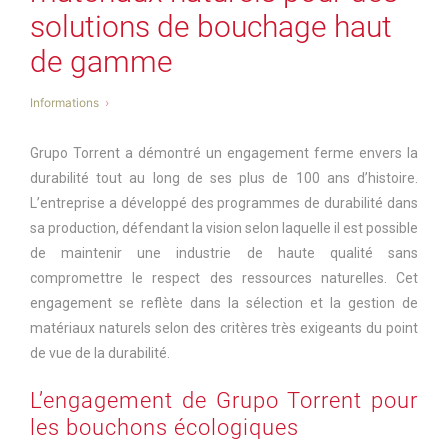
solutions de bouchage haut
de gamme
Informations
Grupo Torrent a démontré un engagement ferme envers la
durabilité tout au long de ses plus de 100 ans d’histoire.
L’entreprise a développé des programmes de durabilité dans
sa production, défendant la vision selon laquelle il est possible
de maintenir une industrie de haute qualité sans
compromettre le respect des ressources naturelles. Cet
engagement se reflète dans la sélection et la gestion de
matériaux naturels selon des critères très exigeants du point
de vue de la durabilité.
L’engagement de Grupo Torrent pour
les bouchons écologiques