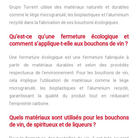
Grupo Torrent utilise des matériaux naturels et durables
comme le liège microgranulé, les bioplastiques et l’aluminium
recyclé dans la fabrication de ses bouchons écologiques.
Qu’est-ce qu’une fermeture écologique et
comment s’applique-t-elle aux bouchons de vin ?
Une fermeture écologique est une fermeture fabriquée à
partir de matériaux durables et selon des procédés
respectueux de l’environnement. Pour les bouchons de vin,
cela implique l’utilisation de matériaux comme le liège
microgranulé, les bioplastiques et l’aluminium recyclé,
garantissant la qualité du produit tout en réduisant
l’empreinte carbone.
Quels matériaux sont utilisés pour les bouchons
de vin, de spiritueux et de liqueurs ?