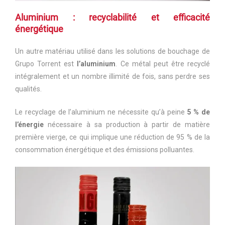
Aluminium : recyclabilité et efficacité
énergétique
Un autre matériau utilisé dans les solutions de bouchage de
Grupo Torrent est
l’aluminium
. Ce métal peut être recyclé
intégralement et un nombre illimité de fois, sans perdre ses
qualités.
Le recyclage de l’aluminium ne nécessite qu’à peine
5 % de
l’énergie
nécessaire à sa production à partir de matière
première vierge, ce qui implique une réduction de 95 % de la
consommation énergétique et des émissions polluantes.