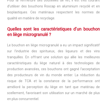
Pour la fermeture des bouteilles de vin, il est très courant
d’utiliser des bouchons Roscap en aluminium recyclé et en
bioplastiques. Ces matériaux respectent les normes de
qualité en matière de recyclage.
Quelles sont les caractéristiques d’un bouchon
en liège microgranulé ?
Le bouchon en liège microgranulé a eu un impact significatif
sur l’industrie des spiritueux, des liqueurs et des vins
tranquilles. En offrant une solution qui allie les meilleures
caractéristiques du liège naturel à des technologies de
production avancées, ces bouchons ont gagné l’acceptation
des producteurs de vin du monde entier. La réduction du
risque de TCA et la constance de la performance ont
amélioré la perception du liège en tant que matériau de
scellement, favorisant son utilisation sur un marché de plus
en plus concurrentiel.