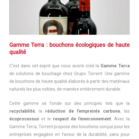
Gamme Terra : bouchons écologiques de haute
qualité
C’est dans cet esprit que nous avons créé la
Gamme Terra
de solutions de bouchage chez Grupo Torrent. Une gamme
de bouchons de haute qualité élaborés à partir des matériaux
naturels les plus nobles, de manière entièrement durable.
Cette gamme se fonde sur des principes tels que la
recyclabilité
, la
réduction de l’empreinte carbone
, les
écoprocessus
et le
respect de l’environnement
. Avec la
Gamme Terra, Torrent propose des bouchons conçus pour les
entreprises engagées en faveur de la durabilité, sans pour