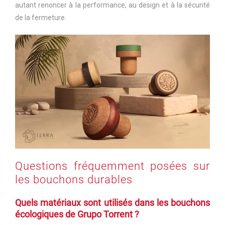
autant renoncer à la performance, au design et à la sécurité
de la fermeture.
Questions fréquemment posées sur
les bouchons durables
Quels matériaux sont utilisés dans les bouchons
écologiques de Grupo Torrent ?