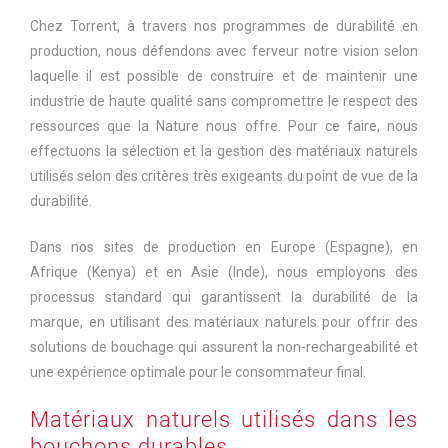
Chez Torrent, à travers nos programmes de durabilité en
production, nous défendons avec ferveur notre vision selon
laquelle il est possible de construire et de maintenir une
industrie de haute qualité sans compromettre le respect des
ressources que la Nature nous offre. Pour ce faire, nous
effectuons la sélection et la gestion des matériaux naturels
utilisés selon des critères très exigeants du point de vue de la
durabilité.
Dans nos sites de production en Europe (Espagne), en
Afrique (Kenya) et en Asie (Inde), nous employons des
processus standard qui garantissent la durabilité de la
marque, en utilisant des matériaux naturels pour offrir des
solutions de bouchage qui assurent la non-rechargeabilité et
une expérience optimale pour le consommateur final.
Matériaux naturels utilisés dans les
bouchons durables