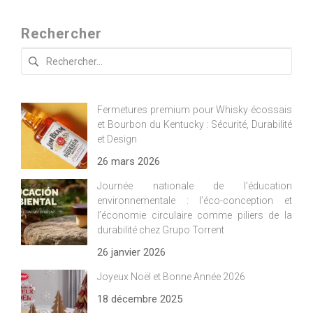
Rechercher
Rechercher :
Fermetures premium pour Whisky écossais
et Bourbon du Kentucky : Sécurité, Durabilité
et Design
26 mars 2026
Journée nationale de l’éducation
environnementale : l’éco-conception et
l’économie circulaire comme piliers de la
durabilité chez Grupo Torrent
26 janvier 2026
Joyeux Noël et Bonne Année 2026
18 décembre 2025