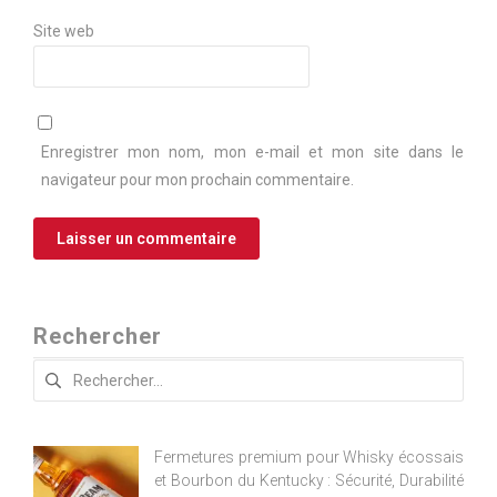
Site web
Enregistrer mon nom, mon e-mail et mon site dans le
navigateur pour mon prochain commentaire.
Rechercher
Rechercher :
Fermetures premium pour Whisky écossais
et Bourbon du Kentucky : Sécurité, Durabilité