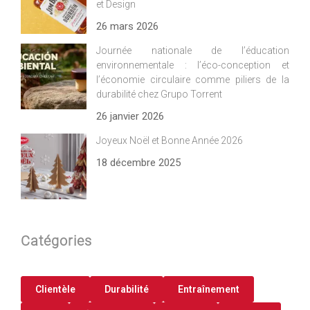
et Design
26 mars 2026
Journée nationale de l’éducation
environnementale : l’éco-conception et
l’économie circulaire comme piliers de la
durabilité chez Grupo Torrent
26 janvier 2026
Joyeux Noël et Bonne Année 2026
18 décembre 2025
Catégories
Clientèle
Durabilité
Entraînement