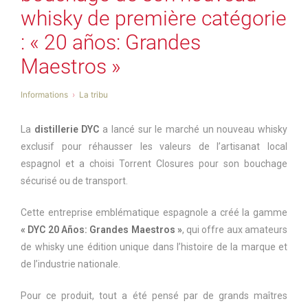
whisky de première catégorie
: « 20 años: Grandes
Maestros »
Informations
La tribu
La
distillerie DYC
a lancé sur le marché un nouveau whisky
exclusif pour réhausser les valeurs de l’artisanat local
espagnol et a choisi Torrent Closures pour son bouchage
sécurisé ou de transport.
Cette entreprise emblématique espagnole a créé la gamme
« DYC 20 Años: Grandes Maestros »
, qui offre aux amateurs
de whisky une édition unique dans l’histoire de la marque et
de l’industrie nationale.
Pour ce produit, tout a été pensé par de grands maîtres