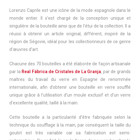
Lorenzo Caprile est une icône de la mode espagnole dans le
monde entier. Il s’est chargé de la conception unique et
singulière de la bouteille ainsi que de l’étui de la collection. Il a
réussi à obtenir un article original, différent, inspiré de la
région de Ségovie, idéal pour les collectionneurs de ce genre
d’œuvres d’art.
Chacune des 70 bouteilles a été élaborée de façon artisanale
par la
Real Fábrica de Cristales de La Granja
, par de grands
maîtres du travail du verre en Espagne de renommée
internationale, afin d’obtenir une bouteille en verre soufflé
unique grâce à l’utilisation d’un moule exclusif et d’un verre
d’excellente qualité, taillé à la main.
Cette bouteille a la particularité d’être fabriquée selon la
technique du soufflage à la main, par conséquent la taille du
goulot est très variable car sa fabrication est semi-