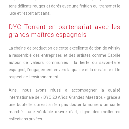
tons délicats rouges et dorés avec une finition qui transmet le
luxe et l’esprit artisanal.
DYC Torrent en partenariat avec les
grands maîtres espagnols
La chaîne de production de cette excellente édition de whisky
a rassemblé des entreprises et des artistes comme Caprile
autour de valeurs communies : la fierté du savoir-faire
espagnol, l’engagement envers la qualité et la durabilité et le
respect de l’environnement.
Ainsi, nous avons réussi à accompagner la qualité
internationale de « DYC 20 Años: Grandes Maestros » grâce à
une bouteille qui est à n’en pas douter la numéro un sur le
marché : une véritable œuvre d’art, digne des meilleures
collections privées.