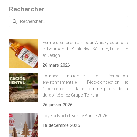
Rechercher
Rechercher :
Fermetures premium pour Whisky écossais
et Bourbon du Kentucky : Sécurité, Durabilité
et Design
26 mars 2026
Journée nationale de l’éducation
environnementale : l’éco-conception et
l’économie circulaire comme piliers de la
durabilité chez Grupo Torrent
26 janvier 2026
Joyeux Noël et Bonne Année 2026
18 décembre 2025