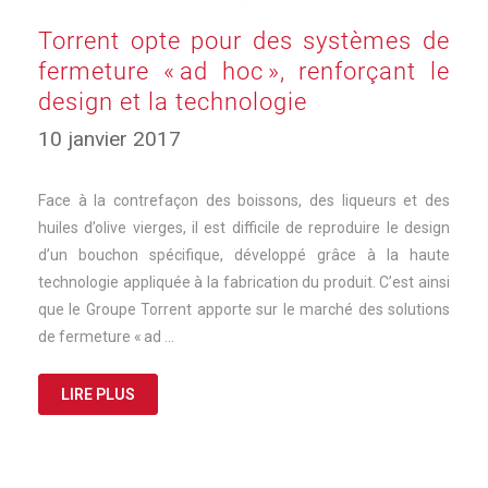
Torrent opte pour des systèmes de
fermeture « ad hoc », renforçant le
design et la technologie
17
10 janvier 2017
mars
2025
Face à la contrefaçon des boissons, des liqueurs et des
huiles d’olive vierges, il est difficile de reproduire le design
d’un bouchon spécifique, développé grâce à la haute
technologie appliquée à la fabrication du produit. C’est ainsi
que le Groupe Torrent apporte sur le marché des solutions
de fermeture « ad …
LIRE PLUS