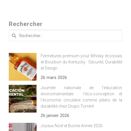
Rechercher
Rechercher :
Fermetures premium pour Whisky écossais
et Bourbon du Kentucky : Sécurité, Durabilité
et Design
26 mars 2026
Journée nationale de l’éducation
environnementale : l’éco-conception et
l’économie circulaire comme piliers de la
durabilité chez Grupo Torrent
26 janvier 2026
Joyeux Noël et Bonne Année 2026