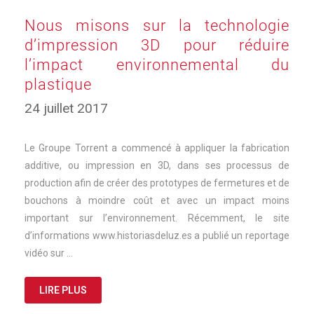
Nous misons sur la technologie
d’impression 3D pour réduire
l’impact environnemental du
plastique
24 juillet 2017
Le Groupe Torrent a commencé à appliquer la fabrication
additive, ou impression en 3D, dans ses processus de
production afin de créer des prototypes de fermetures et de
bouchons à moindre coût et avec un impact moins
important sur l’environnement. Récemment, le site
d’informations www.historiasdeluz.es a publié un reportage
vidéo sur …
LIRE PLUS