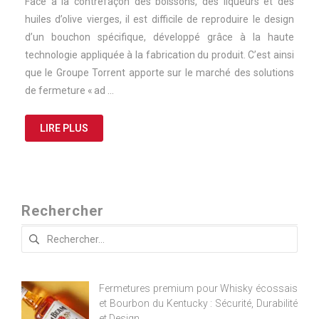
Face à la contrefaçon des boissons, des liqueurs et des
huiles d’olive vierges, il est difficile de reproduire le design
d’un bouchon spécifique, développé grâce à la haute
technologie appliquée à la fabrication du produit. C’est ainsi
que le Groupe Torrent apporte sur le marché des solutions
de fermeture « ad …
LIRE PLUS
Rechercher
Rechercher :
Fermetures premium pour Whisky écossais
et Bourbon du Kentucky : Sécurité, Durabilité
et Design