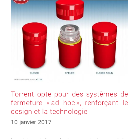
Torrent opte pour des systèmes de
fermeture « ad hoc », renforçant le
design et la technologie
17
10 janvier 2017
mars
2025