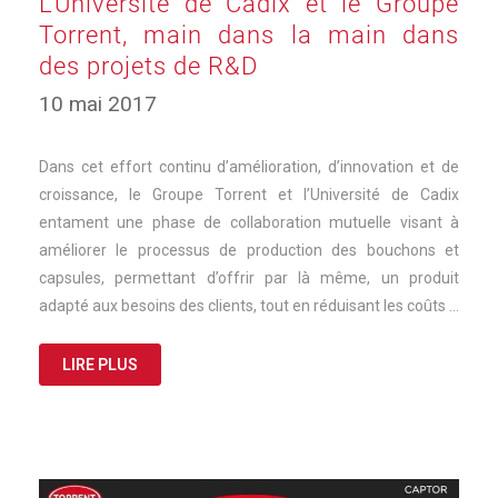
L’Université de Cadix et le Groupe
Torrent, main dans la main dans
des projets de R&D
10 mai 2017
Dans cet effort continu d’amélioration, d’innovation et de
croissance, le Groupe Torrent et l’Université de Cadix
entament une phase de collaboration mutuelle visant à
améliorer le processus de production des bouchons et
capsules, permettant d’offrir par là même, un produit
adapté aux besoins des clients, tout en réduisant les coûts …
LIRE PLUS