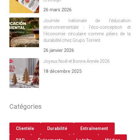
26 mars 2026
Journée nationale de l’éducation
environnementale : l’éco-conception et
l’économie circulaire comme piliers de la
durabilité chez Grupo Torrent
26 janvier 2026
Joyeux Noël et Bonne Année 2026
18 décembre 2025
Catégories
Clientèle
Durabilité
Entraînement