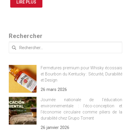
LIRE PLUS
Rechercher
Rechercher :
Fermetures premium pour Whisky écossais
et Bourbon du Kentucky : Sécurité, Durabilité
et Design
26 mars 2026
Journée nationale de l’éducation
environnementale : l’éco-conception et
l’économie circulaire comme piliers de la
durabilité chez Grupo Torrent
26 janvier 2026