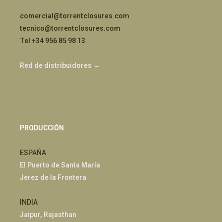
comercial@torrentclosures.com
tecnico@torrentclosures.com
Tel +34 956 85 98 13
Red de distribuidores →
PRODUCCIÓN
ESPAÑA
El Puerto de Santa María
Jerez de la Frontera
INDIA
Jaipur, Rajasthan