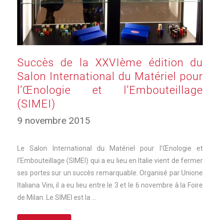
Succès de la XXVIème édition du
Salon International du Matériel pour
l’Œnologie et l’Embouteillage
(SIMEI)
9 novembre 2015
Le Salon International du Matériel pour l’Œnologie et
l’Embouteillage (SIMEI) qui a eu lieu en Italie vient de fermer
ses portes sur un succès remarquable. Organisé par Unione
Italiana Vini, il a eu lieu entre le 3 et le 6 novembre à la Foire
de Milan. Le SIMEI est la …