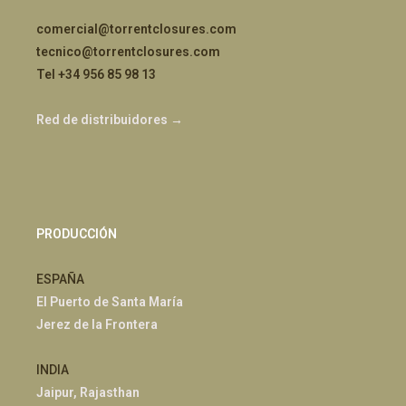
comercial@torrentclosures.com
tecnico@torrentclosures.com
Tel +34 956 85 98 13
Red de distribuidores →
PRODUCCIÓN
ESPAÑA
El Puerto de Santa María
Jerez de la Frontera
INDIA
Jaipur, Rajasthan