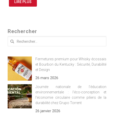
LIRE PLUS
Rechercher
Rechercher :
Fermetures premium pour Whisky écossais
et Bourbon du Kentucky : Sécurité, Durabilité
et Design
26 mars 2026
Journée nationale de l’éducation
environnementale : l’éco-conception et
l’économie circulaire comme piliers de la
durabilité chez Grupo Torrent
26 janvier 2026