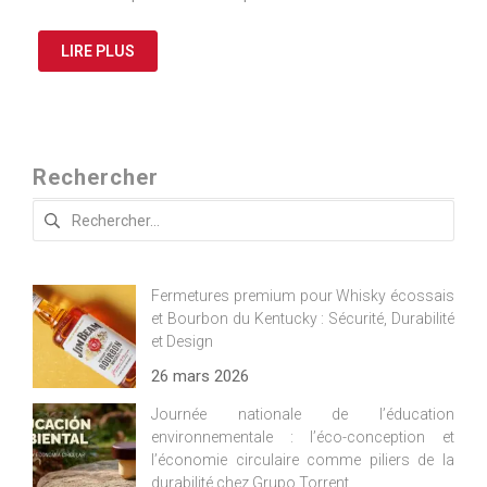
LIRE PLUS
Rechercher
Rechercher :
Fermetures premium pour Whisky écossais
et Bourbon du Kentucky : Sécurité, Durabilité
et Design
26 mars 2026
Journée nationale de l’éducation
environnementale : l’éco-conception et
l’économie circulaire comme piliers de la
durabilité chez Grupo Torrent