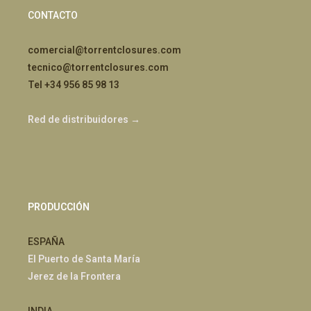
CONTACTO
comercial@torrentclosures.com
tecnico@torrentclosures.com
Tel +34 956 85 98 13
Red de distribuidores →
PRODUCCIÓN
ESPAÑA
El Puerto de Santa María
Jerez de la Frontera