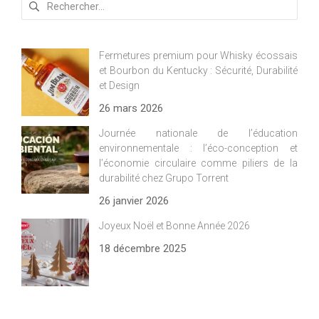
Fermetures premium pour Whisky écossais
et Bourbon du Kentucky : Sécurité, Durabilité
et Design
26 mars 2026
Journée nationale de l’éducation
environnementale : l’éco-conception et
l’économie circulaire comme piliers de la
durabilité chez Grupo Torrent
26 janvier 2026
Joyeux Noël et Bonne Année 2026
18 décembre 2025