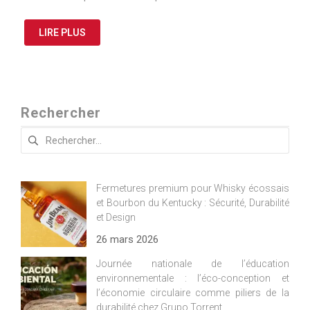
LIRE PLUS
Rechercher
Rechercher :
Fermetures premium pour Whisky écossais
et Bourbon du Kentucky : Sécurité, Durabilité
et Design
26 mars 2026
Journée nationale de l’éducation
environnementale : l’éco-conception et
l’économie circulaire comme piliers de la
durabilité chez Grupo Torrent