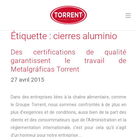
Aller
au
Me
contenu
Torrent Closures
Étiquette :
cierres aluminio
Des certifications de qualité
garantissent le travail de
Metalgráficas Torrent
27 avril 2015
Dans des entreprises liées à la chaîne alimentaire, comme
le Groupe Torrent, nous sommes confrontés à de plus en
plus d’exigences et de conditions, aussi bien de la part des
clients et des consommateurs que de l’Administration et la
réglementation internationale, c’est pour cela qu’il s’agit
d’un honneur pour notre entreprise …