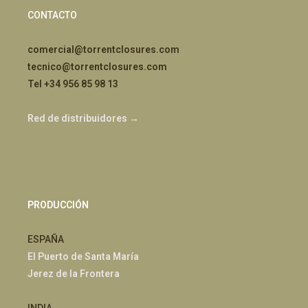
CONTACTO
comercial@torrentclosures.com
tecnico@torrentclosures.com
Tel +34 956 85 98 13
Red de distribuidores →
PRODUCCIÓN
ESPAÑA
El Puerto de Santa María
Jerez de la Frontera