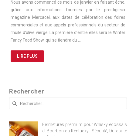
Nous avons commencé ce mois de janvier en faisant écho,
grâce aux informations fournies par le prestigieux
magazine Mercacei, aux dates de célébration des foires
commerciales et aux appels professionnels du secteur de
l’huile d’olive vierge. La première d’entre elles sera le Winter
Fancy Food Show, qui se tiendra du …
LIRE PLUS
Rechercher
Rechercher :
Fermetures premium pour Whisky écossais
et Bourbon du Kentucky : Sécurité, Durabilité