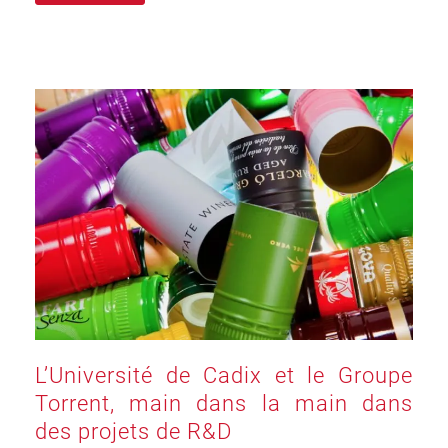
L’Université de Cadix et le Groupe
Torrent, main dans la main dans
des projets de R&D