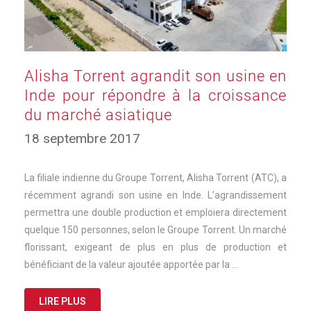
Alisha Torrent agrandit son usine en
Inde pour répondre à la croissance
du marché asiatique
18 septembre 2017
La filiale indienne du Groupe Torrent, Alisha Torrent (ATC), a
récemment agrandi son usine en Inde. L’agrandissement
permettra une double production et emploiera directement
quelque 150 personnes, selon le Groupe Torrent. Un marché
florissant, exigeant de plus en plus de production et
bénéficiant de la valeur ajoutée apportée par la …
LIRE PLUS