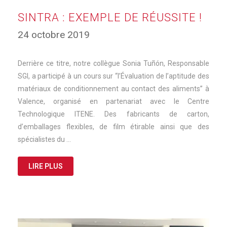
SINTRA : EXEMPLE DE RÉUSSITE !
24 octobre 2019
Derrière ce titre, notre collègue Sonia Tuñón, Responsable
SGI, a participé à un cours sur “l’Évaluation de l’aptitude des
matériaux de conditionnement au contact des aliments” à
Valence, organisé en partenariat avec le Centre
Technologique ITENE. Des fabricants de carton,
d’emballages flexibles, de film étirable ainsi que des
spécialistes du …
LIRE PLUS