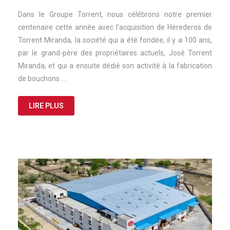
Dans le Groupe Torrent, nous célébrons notre premier
centenaire cette année avec l’acquisition de Herederos de
Torrent Miranda, la société qui a été fondée, il y a 100 ans,
par le grand-père des propriétaires actuels, José Torrent
Miranda, et qui a ensuite dédié son activité à la fabrication
de bouchons …
LIRE PLUS