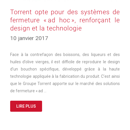
Torrent opte pour des systèmes de
fermeture « ad hoc », renforçant le
design et la technologie
17
10 janvier 2017
mars
2025
Face à la contrefaçon des boissons, des liqueurs et des
huiles d’olive vierges, il est difficile de reproduire le design
d’un bouchon spécifique, développé grâce à la haute
technologie appliquée à la fabrication du produit. C’est ainsi
que le Groupe Torrent apporte sur le marché des solutions
de fermeture « ad …
LIRE PLUS