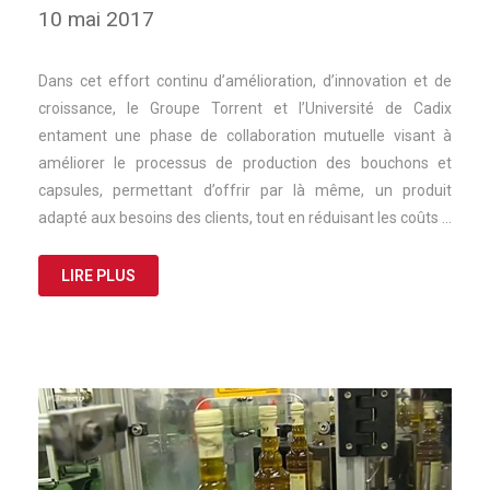
10 mai 2017
Dans cet effort continu d’amélioration, d’innovation et de
croissance, le Groupe Torrent et l’Université de Cadix
entament une phase de collaboration mutuelle visant à
améliorer le processus de production des bouchons et
capsules, permettant d’offrir par là même, un produit
adapté aux besoins des clients, tout en réduisant les coûts …
LIRE PLUS