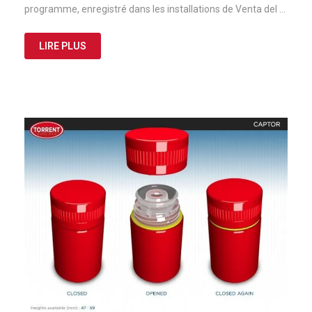
programme, enregistré dans les installations de Venta del …
LIRE PLUS