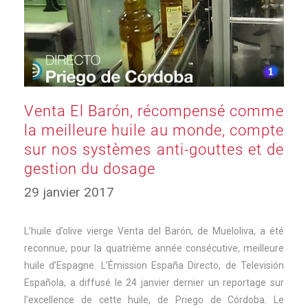
Venta El Barón, récompensé comme
la meilleure huile au monde, compte
sur nos systèmes anti-gouttes et de
gestion du dosage
17
29 janvier 2017
mars
2025
L’huile d’olive vierge Venta del Barón, de Mueloliva, a été
reconnue, pour la quatrième année consécutive, meilleure
huile d’Espagne. L’Émission España Directo, de Televisión
Española, a diffusé le 24 janvier dernier un reportage sur
l’excellence de cette huile, de Priego de Córdoba. Le