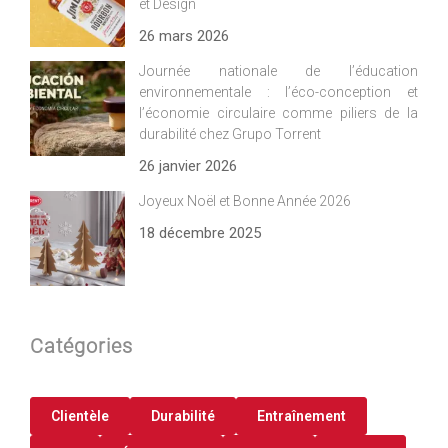
et Design
26 mars 2026
Journée nationale de l’éducation
environnementale : l’éco-conception et
l’économie circulaire comme piliers de la
durabilité chez Grupo Torrent
26 janvier 2026
Joyeux Noël et Bonne Année 2026
18 décembre 2025
Catégories
Clientèle
Durabilité
Entraînement