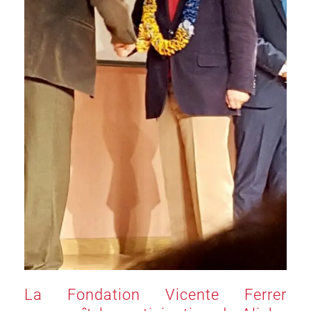
La Fondation Vicente Ferrer