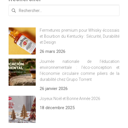
Rechercher :
Fermetures premium pour Whisky écossais
et Bourbon du Kentucky : Sécurité, Durabilité
et Design
26 mars 2026
Journée nationale de l’éducation
environnementale : l’éco-conception et
l’économie circulaire comme piliers de la
durabilité chez Grupo Torrent
26 janvier 2026
Joyeux Noël et Bonne Année 2026
18 décembre 2025