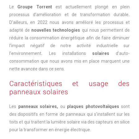
Le
Groupe Torrent
est actuellement plongé en plein
processus d’amélioration et de transformation durable
.
D’ailleurs, en 2022 nous avons amélioré les processus et
adapté de
nouvelles technologies
qui nous permettent de
réduire la consommation énergétique afin de faire diminuer
l’impact négatif de notre activité industrielle sur
l’environnement
.
Les installations
solaires
d’auto-
consommation que nous avons mis en place marquent une
nette avancée dans ce sens.
Caractéristiques et usage des
panneaux solaires
Les
panneaux solaires,
ou
plaques photovoltaïques
sont
des dispositifs en forme de panneaux qui s’installent sur les
toits et qui traitent la lumière solaire via des capteurs en silice
pour la transformer en énergie électrique.