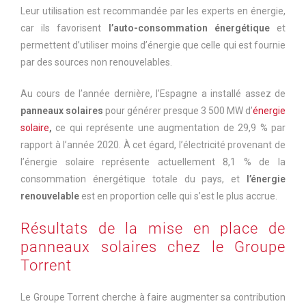
Leur utilisation est recommandée par les experts en énergie,
car ils favorisent
l’auto-consommation énergétique
et
permettent d’utiliser moins d’énergie que celle qui est fournie
par des sources non renouvelables.
Au cours de l’année dernière, l’Espagne a installé assez de
panneaux solaires
pour générer presque 3 500 MW d’
énergie
solaire
,
ce qui représente une augmentation de 29,9 % par
rapport à l’année 2020. À cet égard, l’électricité provenant de
l’énergie solaire représente actuellement 8,1 % de la
consommation énergétique totale du pays, et
l’énergie
renouvelable
est en proportion celle qui s’est le plus accrue.
Résultats de la mise en place de
panneaux solaires chez le Groupe
Torrent
Le Groupe Torrent cherche à faire augmenter sa contribution