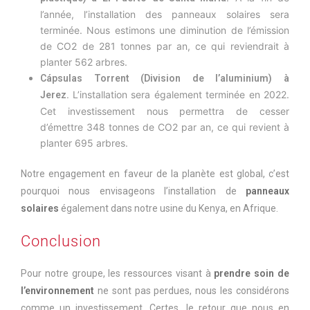
l’année, l’installation des panneaux solaires sera
terminée. Nous estimons une diminution de l’émission
de CO2 de 281 tonnes par an, ce qui reviendrait à
planter 562 arbres.
Cápsulas Torrent (Division de l’aluminium) à
L’installation sera également terminée en 2022.
Jerez.
Cet investissement nous permettra de cesser
d’émettre 348 tonnes de CO2 par an, ce qui revient à
planter 695 arbres.
Notre engagement en faveur de la planète est global, c’est
pourquoi nous envisageons l’installation de
panneaux
solaires
également dans notre usine du Kenya, en Afrique.
Conclusion
Pour notre groupe, les ressources visant à
prendre soin de
l’environnement
ne sont pas perdues, nous les considérons
comme un investissement. Certes, le retour que nous en