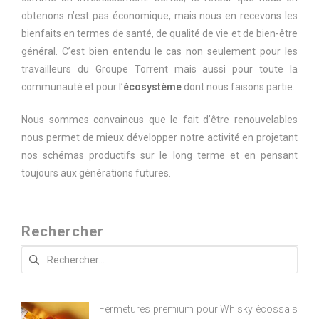
obtenons n’est pas économique, mais nous en recevons les
bienfaits en termes de santé, de qualité de vie et de bien-être
général. C’est bien entendu le cas non seulement pour les
travailleurs du Groupe Torrent mais aussi pour toute la
communauté et pour l’
écosystème
dont nous faisons partie.
Nous sommes convaincus que le fait d’être renouvelables
nous permet de mieux développer notre activité en projetant
nos schémas productifs sur le long terme et en pensant
toujours aux générations futures.
Rechercher
Rechercher :
Fermetures premium pour Whisky écossais