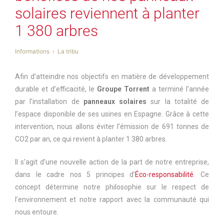
solaires reviennent à planter
1 380 arbres
Informations
La tribu
Afin d’atteindre nos objectifs en matière de développement
durable et d’efficacité, le
Groupe Torrent
a terminé l’année
par l’installation de
panneaux solaires
sur la totalité de
l’espace disponible de ses usines en Espagne. Grâce à cette
intervention, nous allons éviter l’émission de 691 tonnes de
CO2 par an, ce qui revient à planter 1 380 arbres.
Il s’agit d’une nouvelle action de la part de notre entreprise,
dans le cadre nos 5 principes d’
Éco-responsabilité
. Ce
concept détermine notre philosophie sur le respect de
l’environnement et notre rapport avec la communauté qui
nous entoure.