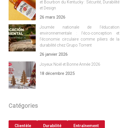
et Bourbon du Kentucky : Sécurité, Durabilité
et Design
26 mars 2026
Journée nationale de l’éducation
environnementale : l’éco-conception et
l’économie circulaire comme piliers de la
durabilité chez Grupo Torrent
26 janvier 2026
Joyeux Noël et Bonne Année 2026
18 décembre 2025
Catégories
Clientèle
Durabilité
Entraînement